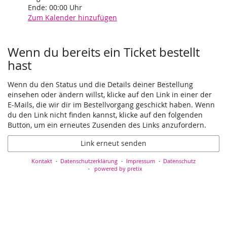
Ende:
00:00
Uhr
Zum Kalender hinzufügen
Wenn du bereits ein Ticket bestellt
hast
Wenn du den Status und die Details deiner Bestellung
einsehen oder ändern willst, klicke auf den Link in einer der
E-Mails, die wir dir im Bestellvorgang geschickt haben. Wenn
du den Link nicht finden kannst, klicke auf den folgenden
Button, um ein erneutes Zusenden des Links anzufordern.
Link erneut senden
Kontakt
Datenschutzerklärung
Impressum
Datenschutz
powered by pretix